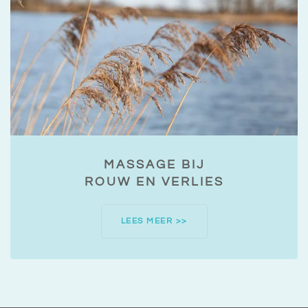
MASSAGE BIJ
ROUW EN VERLIES
LEES MEER >>