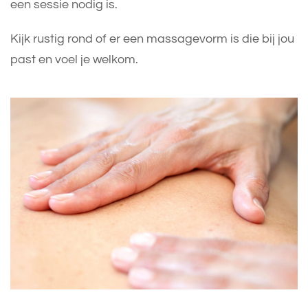
een sessie nodig is.
Kijk rustig rond of er een massagevorm is die bij jou
past en voel je welkom.