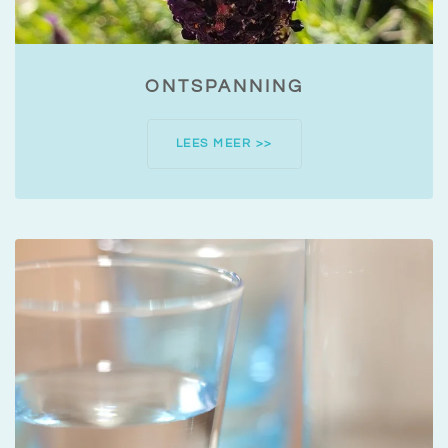
ONTSPANNING
LEES MEER >>