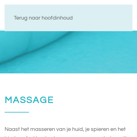
Terug naar hoofdinhoud
MASSAGE
Naast het masseren van je huid, je spieren en het