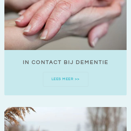
IN CONTACT BIJ DEMENTIE
LEES MEER >>