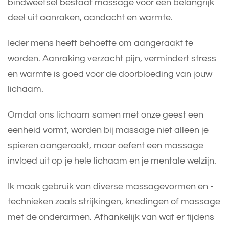
bindweefsel bestaat massage voor een belangrijk
deel uit aanraken, aandacht en warmte.
Ieder mens heeft behoefte om aangeraakt te
worden. Aanraking verzacht pijn, vermindert stress
en warmte is goed voor de doorbloeding van jouw
lichaam.
Omdat ons lichaam samen met onze geest een
eenheid vormt, worden bij massage niet alleen je
spieren aangeraakt, maar oefent een massage
invloed uit op je hele lichaam en je mentale welzijn.
Ik maak gebruik van diverse massagevormen en -
technieken zoals strijkingen, knedingen of massage
met de onderarmen. Afhankelijk van wat er tijdens