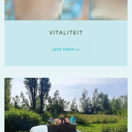
VITALITEIT
LEES MEER >>