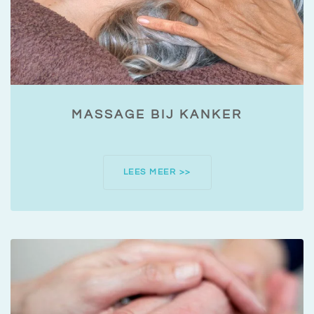
MASSAGE BIJ KANKER
LEES MEER >>