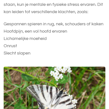
staan, kun je mentale en fysieke stress ervaren. Dit
kan leiden tot verschillende klachten, zoals:
Gespannen spieren in rug, nek, schouders of kaken
Hoofdpijn, een vol hoofd ervaren
Lichamelijke moeheid
Onrust
Slecht slapen