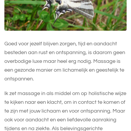
Goed voor jezelf blijven zorgen, tijd en aandacht
besteden aan rust en ontspanning, is daarom geen
overbodige luxe maar heel erg nodig. Massage is
een gezonde manier om lichamelijk en geestelijk te
ontspannen.
Ik zet massage in als middel om op holistische wijze
te kijken naar een klacht, om in contact te komen of
te zijn met jouw lichaam en voor ontspanning. Maar
ook voor aandacht en een liefdevolle aanraking
tijdens en na ziekte. Als belevingsgerichte