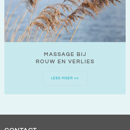
MASSAGE BIJ
ROUW EN VERLIES
LEES MEER >>