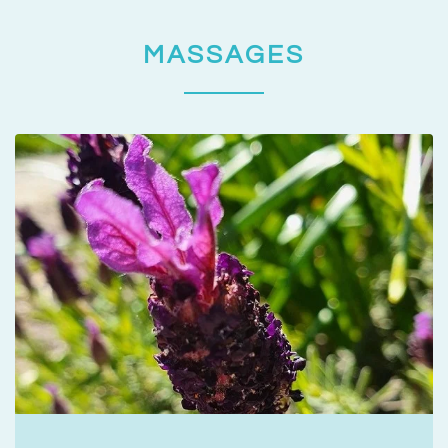
MASSAGES