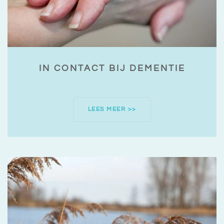
IN CONTACT BIJ DEMENTIE
LEES MEER >>