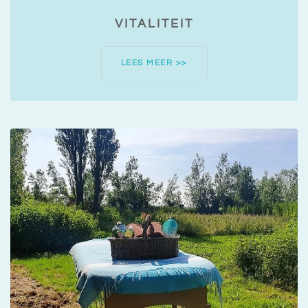
VITALITEIT
LEES MEER >>