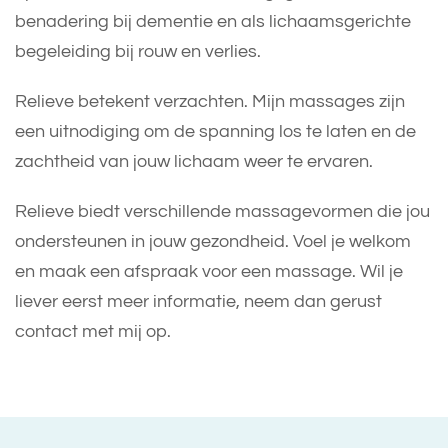
benadering bij dementie en als lichaamsgerichte
begeleiding bij rouw en verlies.
Relieve betekent verzachten. Mijn massages zijn
een uitnodiging om de spanning los te laten en de
zachtheid van jouw lichaam weer te ervaren.
Relieve biedt verschillende massagevormen die jou
ondersteunen in jouw gezondheid. Voel je welkom
en maak een afspraak voor een massage. Wil je
liever eerst meer informatie, neem dan gerust
contact met mij op.