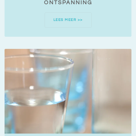
ONTSPANNING
LEES MEER >>