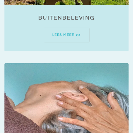
BUITENBELEVING
LEES MEER >>