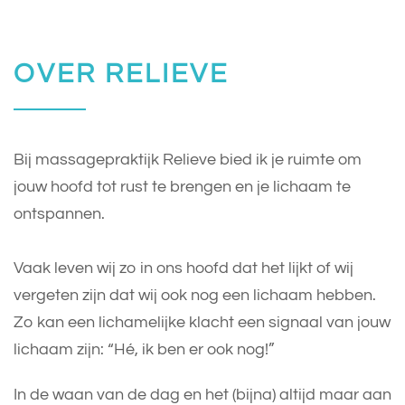
OVER RELIEVE
Bij massagepraktijk Relieve bied ik je ruimte om
jouw hoofd tot rust te brengen en je lichaam te
ontspannen.
Vaak leven wij zo in ons hoofd dat het lijkt of wij
vergeten zijn dat wij ook nog een lichaam hebben.
Zo kan een lichamelijke klacht een signaal van jouw
lichaam zijn: “Hé, ik ben er ook nog!”
In de waan van de dag en het (bijna) altijd maar aan