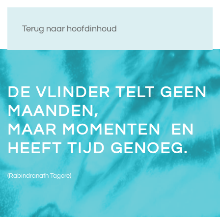
Terug naar hoofdinhoud
DE VLINDER TELT GEEN
MAANDEN,
MAAR MOMENTEN EN
HEEFT TIJD GENOEG.
(Rabindranath Tagore)