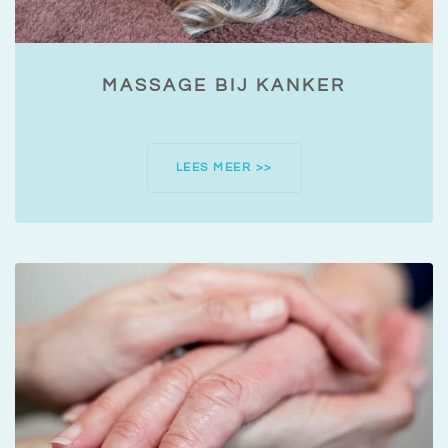
MASSAGE BIJ KANKER
LEES MEER >>