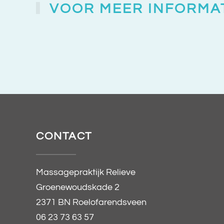
VOOR MEER INFORMAT
CONTACT
Massagepraktijk Relieve
Groenewoudskade 2
2371 BN Roelofarendsveen
06 23 73 63 57