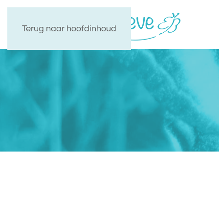
Terug naar hoofdinhoud