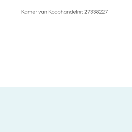
Kamer van Koophandelnr: 27338227